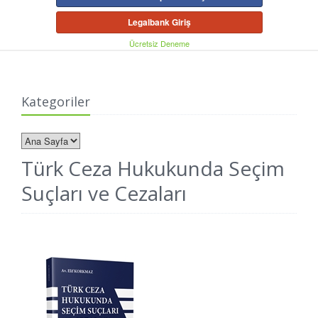
Legalbank Giriş
Ücretsiz Deneme
Kategoriler
Türk Ceza Hukukunda Seçim
Suçları ve Cezaları