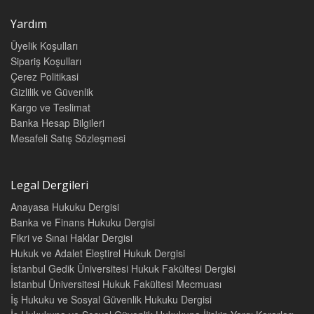
Yardım
Üyelik Koşulları
Sipariş Koşulları
Çerez Politikasi
Gizlilik ve Güvenlik
Kargo ve Teslimat
Banka Hesap Bilgileri
Mesafeli Satış Sözleşmesi
Legal Dergileri
Anayasa Hukuku Dergisi
Banka ve Finans Hukuku Dergisi
Fikri ve Sınai Haklar Dergisi
Hukuk ve Adalet Eleştirel Hukuk Dergisi
İstanbul Gedik Üniversitesi Hukuk Fakültesi Dergisi
İstanbul Üniversitesi Hukuk Fakültesi Mecmuası
İş Hukuku ve Sosyal Güvenlik Hukuku Dergisi