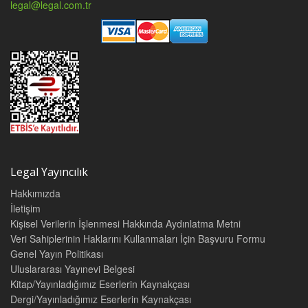
legal@legal.com.tr
Legal Yayıncılık
Hakkımızda
İletişim
Kişisel Verilerin İşlenmesi Hakkında Aydınlatma Metni
Veri Sahiplerinin Haklarını Kullanmaları İçin Başvuru Formu
Genel Yayın Politikası
Uluslararası Yayınevi Belgesi
Kitap/Yayınladığımız Eserlerin Kaynakçası
Dergi/Yayınladığımız Eserlerin Kaynakçası