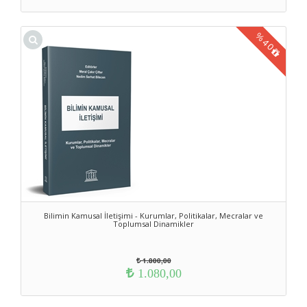
%
40
Bilimin Kamusal İletişimi - Kurumlar, Politikalar, Mecralar ve
Toplumsal Dinamikler
1.800,00
1.080,00