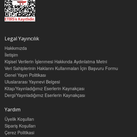
Legal Yayıncılık
Hakkımızda
İletişim
Kişisel Verilerin İşlenmesi Hakkında Aydınlatma Metni
Veri Sahiplerinin Haklarını Kullanmaları İçin Başvuru Formu
Genel Yayın Politikası
Uluslararası Yayınevi Belgesi
Kitap/Yayınladığımız Eserlerin Kaynakçası
Dergi/Yayınladığımız Eserlerin Kaynakçası
Yardım
Üyelik Koşulları
Sipariş Koşulları
Çerez Politikasi