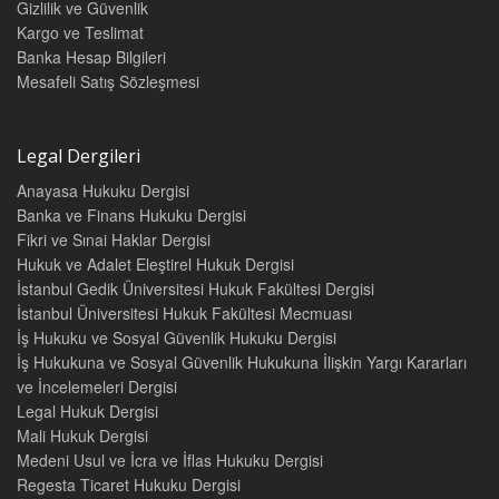
Gizlilik ve Güvenlik
Kargo ve Teslimat
Banka Hesap Bilgileri
Mesafeli Satış Sözleşmesi
Legal Dergileri
Anayasa Hukuku Dergisi
Banka ve Finans Hukuku Dergisi
Fikri ve Sınai Haklar Dergisi
Hukuk ve Adalet Eleştirel Hukuk Dergisi
İstanbul Gedik Üniversitesi Hukuk Fakültesi Dergisi
İstanbul Üniversitesi Hukuk Fakültesi Mecmuası
İş Hukuku ve Sosyal Güvenlik Hukuku Dergisi
İş Hukukuna ve Sosyal Güvenlik Hukukuna İlişkin Yargı Kararları
ve İncelemeleri Dergisi
Legal Hukuk Dergisi
Mali Hukuk Dergisi
Medeni Usul ve İcra ve İflas Hukuku Dergisi
Regesta Ticaret Hukuku Dergisi