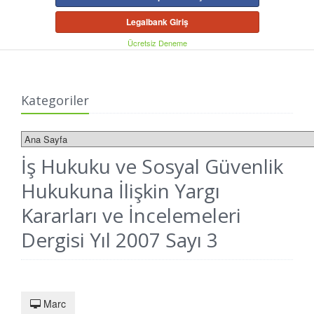
Legalbank Giriş
Ücretsiz Deneme
Kategoriler
İş Hukuku ve Sosyal Güvenlik
Hukukuna İlişkin Yargı
Kararları ve İncelemeleri
Dergisi Yıl 2007 Sayı 3
Marc