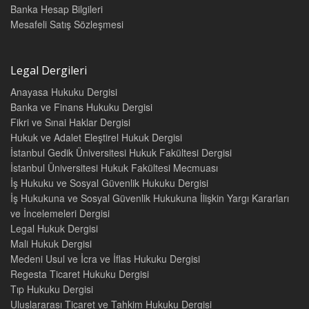
Banka Hesap Bilgileri
Mesafeli Satış Sözleşmesi
Legal Dergileri
Anayasa Hukuku Dergisi
Banka ve Finans Hukuku Dergisi
Fikri ve Sınai Haklar Dergisi
Hukuk ve Adalet Eleştirel Hukuk Dergisi
İstanbul Gedik Üniversitesi Hukuk Fakültesi Dergisi
İstanbul Üniversitesi Hukuk Fakültesi Mecmuası
İş Hukuku ve Sosyal Güvenlik Hukuku Dergisi
İş Hukukuna ve Sosyal Güvenlik Hukukuna İlişkin Yargı Kararları
ve İncelemeleri Dergisi
Legal Hukuk Dergisi
Mali Hukuk Dergisi
Medeni Usul ve İcra ve İflas Hukuku Dergisi
Regesta Ticaret Hukuku Dergisi
Tıp Hukuku Dergisi
Uluslararası Ticaret ve Tahkim Hukuku Dergisi