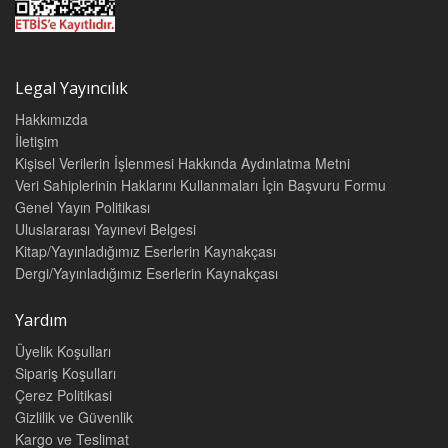
Legal Yayıncılık
Hakkımızda
İletişim
Kişisel Verilerin İşlenmesi Hakkında Aydınlatma Metni
Veri Sahiplerinin Haklarını Kullanmaları İçin Başvuru Formu
Genel Yayın Politikası
Uluslararası Yayınevi Belgesi
Kitap/Yayınladığımız Eserlerin Kaynakçası
Dergi/Yayınladığımız Eserlerin Kaynakçası
Yardım
Üyelik Koşulları
Sipariş Koşulları
Çerez Politikasi
Gizlilik ve Güvenlik
Kargo ve Teslimat