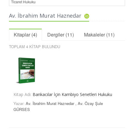
Ticaret Hukuku
Av. İbrahim Murat Haznedar
Kitaplar (4)
Dergiler (11)
Makaleler (11)
TOPLAM 4 KİTAP BULUNDU
Kitap Adı:
Bankacılar İçin Kambiyo Senetleri Hukuku
Yazar:
Av. İbrahim Murat Haznedar
,
Av. Özay Şule
GÜRSES