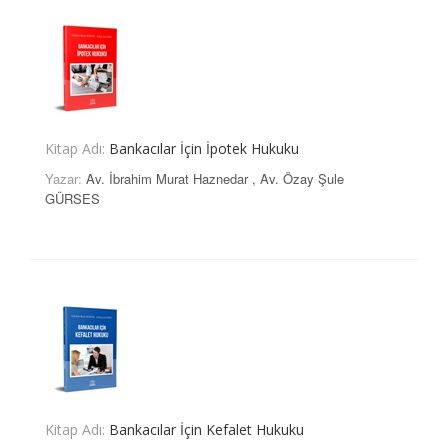
Kitap Adı:
Bankacılar İçin İpotek Hukuku
Yazar:
Av. İbrahim Murat Haznedar
,
Av. Özay Şule
GÜRSES
Kitap Adı:
Bankacılar İçin Kefalet Hukuku